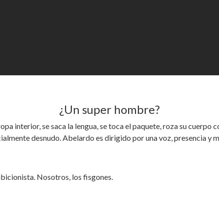
¿Un super hombre?
opa interior, se saca la lengua, se toca el paquete, roza su cuerpo 
ialmente desnudo. Abelardo es dirigido por una voz, presencia y m
bicionista. Nosotros, los fisgones.