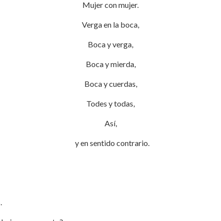
Mujer con mujer.
Verga en la boca,
Boca y verga,
Boca y mierda,
Boca y cuerdas,
Todes y todas,
Así,
y en sentido contrario.
.