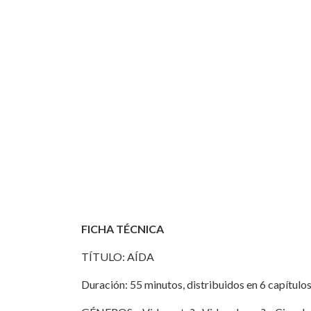
FICHA TÉCNICA
TÍTULO: AÍDA
Duración: 55 minutos, distribuidos en 6 capítulos