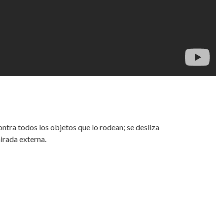
contra todos los objetos que lo rodean; se desliza
irada externa.