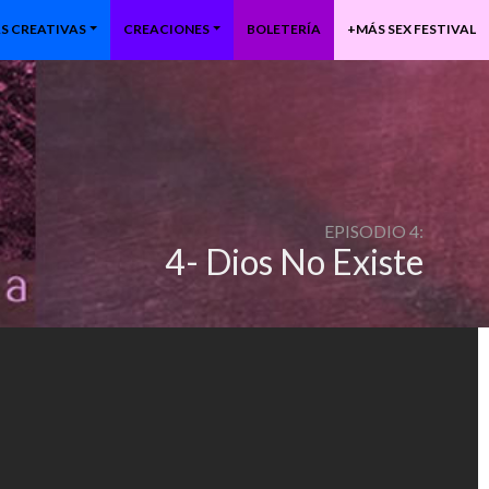
S CREATIVAS
CREACIONES
BOLETERÍA
+MÁS SEX FESTIVAL
EPISODIO 4:
4- Dios No Existe