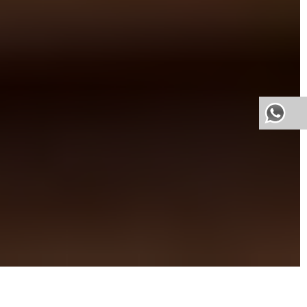
ARTESTUDIO